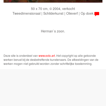
50 x 70 cm, © 2004, verkocht
Tweedimensionaal | Schilderkunst | Olieverf | Op doek
Herman`s zoon.
Deze site is onderdeel van
www.exto.art
. Het copyright op alle getoonde
werken berust bij de desbetreffende kunstenaars. De afbeeldingen van de
werken mogen niet gebruikt worden zonder schriftelijke toestemming.